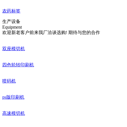
农药标签
生产设备
Equipment
欢迎新老客户前来我厂洽谈选购! 期待与您的合作
双座模切机
四色轮转印刷机
喷码机
ps版印刷机
高速模切机