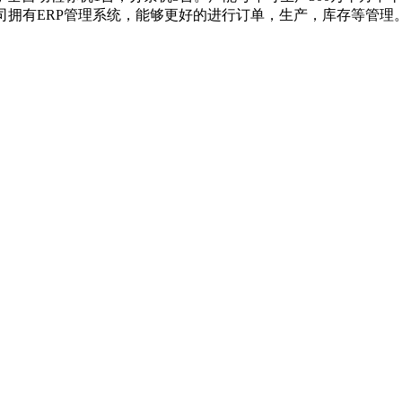
证，公司拥有ERP管理系统，能够更好的进行订单，生产，库存等管理