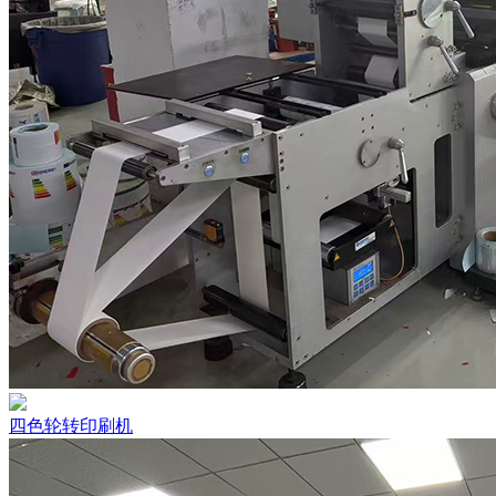
四色轮转印刷机