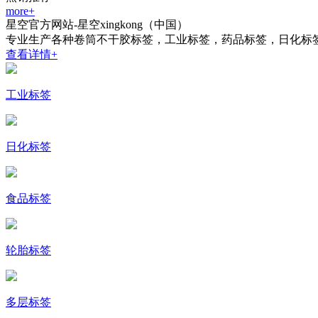
more+
星空官方网站-星空xingkong（中国）
专业生产各种卷筒不干胶标签，工业标签，药品标签，日化标
查看详情+
工业标签
日化标签
食品标签
轮胎标签
多层标签