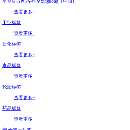
星空官方网站-星空xingkong（中国）
查看更多+
工业标签
查看更多+
日化标签
查看更多+
食品标签
查看更多+
轮胎标签
查看更多+
药品标签
查看更多+
安 全警示标签