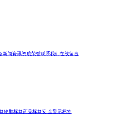
备
新闻资讯
资质荣誉
联系我们
在线留言
签
轮胎标签
药品标签
安 全警示标签