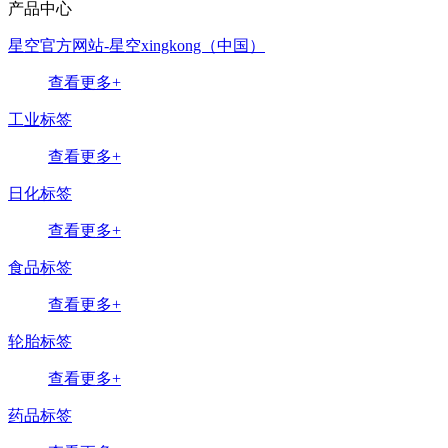
产品中心
星空官方网站-星空xingkong（中国）
查看更多+
工业标签
查看更多+
日化标签
查看更多+
食品标签
查看更多+
轮胎标签
查看更多+
药品标签