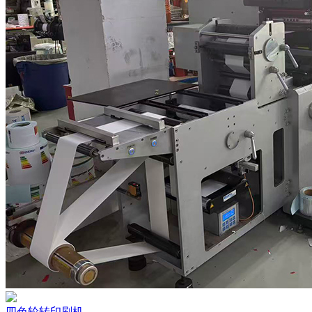
四色轮转印刷机