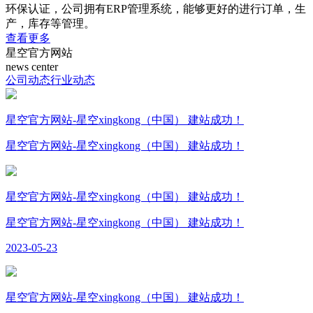
环保认证，公司拥有ERP管理系统，能够更好的进行订单，生
产，库存等管理。
查看更多
星空官方网站
news center
公司动态
行业动态
星空官方网站-星空xingkong（中国） 建站成功！
星空官方网站-星空xingkong（中国） 建站成功！
星空官方网站-星空xingkong（中国） 建站成功！
星空官方网站-星空xingkong（中国） 建站成功！
2023-05-23
星空官方网站-星空xingkong（中国） 建站成功！