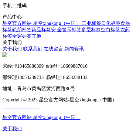
手机二维码
产品中心
星空官方网站-星空xingkong（中国）
工业标签
日化标签
食品
标签
轮胎标签
药品标签
安 全警示标签
多层标签
空白标签
农药
标签
全穿标签
其他
关于我们
关于我们
联系我们
在线留言
新闻资讯
宋经理13465880399 纪经理18669887016
邵经理18653239733 杨经理18653238133
地址：青岛市黄岛区黄河西路86号
Copyright © 2023 星空官方网站-星空xingkong（中国）
鲁ICP
备2023017107号-1
星空官方网站-星空xingkong（中国）
关于我们