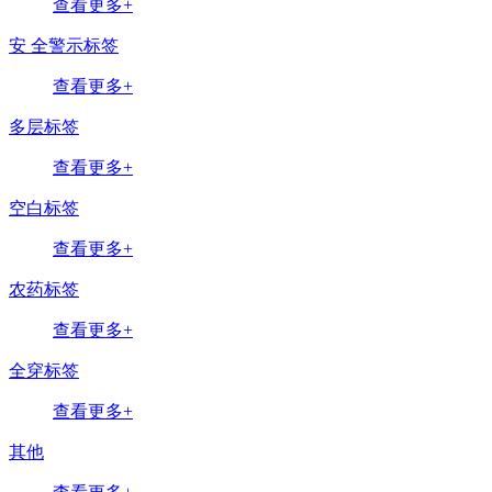
查看更多+
安 全警示标签
查看更多+
多层标签
查看更多+
空白标签
查看更多+
农药标签
查看更多+
全穿标签
查看更多+
其他