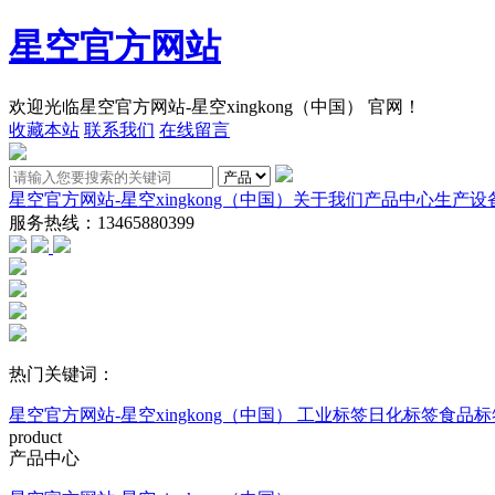
星空官方网站
欢迎光临星空官方网站-星空xingkong（中国） 官网！
收藏本站
联系我们
在线留言
星空官方网站-星空xingkong（中国）
关于我们
产品中心
生产设
服务热线：13465880399
热门关键词：
星空官方网站-星空xingkong（中国）
工业标签
日化标签
食品标
product
产品中心