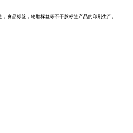
签，食品标签，轮胎标签等不干胶标签产品的印刷生产。