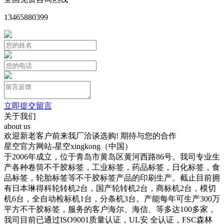
13465880399
立即提交留言
关于我们
about us
欢迎新老客户前来我厂洽谈选购! 期待与您的合作
星空官方网站-星空xingkong（中国）
于2006年成立，位于青岛市黄岛区黄河西路86号。我司专业生
产各种卷筒不干胶标签，工业标签，药品标签，日化标签，食
品标签，轮胎标签等不干胶标签产品的印刷生产。截止目前拥
有日本琳得科轮转机2台，国产轮转机2台，商标机2台，模切
机6台，全自动检标机1台，分条机3台。产能每年可生产300万
平方不干胶标签，服务的客户海尔、海信、等多达100多家，
我司目前已通过ISO9001质量认证，UL安 全认证，FSC森林