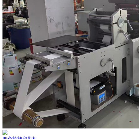
四色轮转印刷机