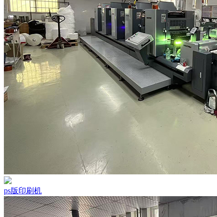
ps版印刷机