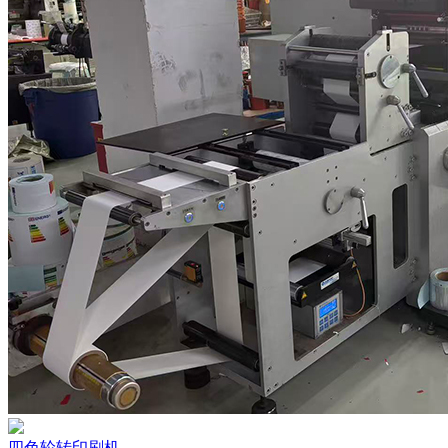
四色轮转印刷机