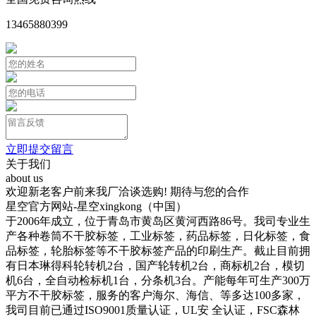
13465880399
立即提交留言
关于我们
about us
欢迎新老客户前来我厂洽谈选购! 期待与您的合作
星空官方网站-星空xingkong（中国）
于2006年成立，位于青岛市黄岛区黄河西路86号。我司专业生
产各种卷筒不干胶标签，工业标签，药品标签，日化标签，食
品标签，轮胎标签等不干胶标签产品的印刷生产。截止目前拥
有日本琳得科轮转机2台，国产轮转机2台，商标机2台，模切
机6台，全自动检标机1台，分条机3台。产能每年可生产300万
平方不干胶标签，服务的客户海尔、海信、等多达100多家，
我司目前已通过ISO9001质量认证，UL安 全认证，FSC森林