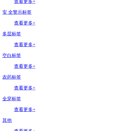
查看更多+
安 全警示标签
查看更多+
多层标签
查看更多+
空白标签
查看更多+
农药标签
查看更多+
全穿标签
查看更多+
其他