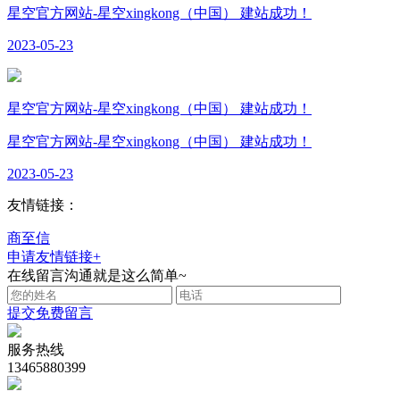
星空官方网站-星空xingkong（中国） 建站成功！
2023-05-23
星空官方网站-星空xingkong（中国） 建站成功！
星空官方网站-星空xingkong（中国） 建站成功！
2023-05-23
友情链接：
商至信
申请友情链接+
在线留言
沟通就是这么简单~
提交免费留言
服务热线
13465880399