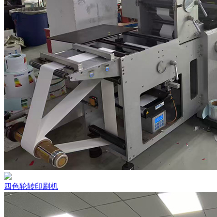
四色轮转印刷机