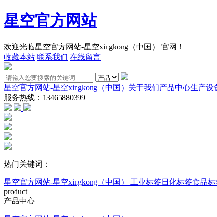
星空官方网站
欢迎光临星空官方网站-星空xingkong（中国） 官网！
收藏本站
联系我们
在线留言
星空官方网站-星空xingkong（中国）
关于我们
产品中心
生产设
服务热线：13465880399
热门关键词：
星空官方网站-星空xingkong（中国）
工业标签
日化标签
食品标
product
产品中心