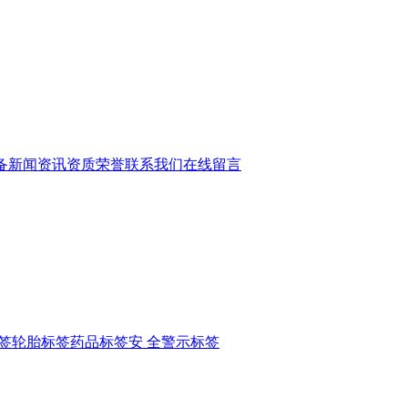
备
新闻资讯
资质荣誉
联系我们
在线留言
签
轮胎标签
药品标签
安 全警示标签