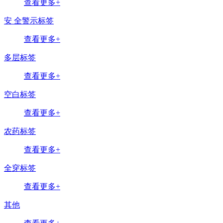
查看更多+
安 全警示标签
查看更多+
多层标签
查看更多+
空白标签
查看更多+
农药标签
查看更多+
全穿标签
查看更多+
其他