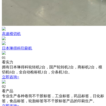
高速模切机
日本琳得科印刷机
01
看实力
拥有日本琳得科轮转机2台，国产轮转机2台，商标机2台，模
切机6台，全自动检标机1台，分条机3台。
立即咨询+
02
看产品
专业生产各种卷筒不干胶标签，工业标签，药品标签，日化标
签，食品标签，轮胎标签等不干胶标签产品的印刷生产。
立即咨询+