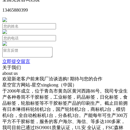
13465880399
立即提交留言
关于我们
about us
欢迎新老客户前来我厂洽谈选购! 期待与您的合作
星空官方网站-星空xingkong（中国）
于2006年成立，位于青岛市黄岛区黄河西路86号。我司专业生
产各种卷筒不干胶标签，工业标签，药品标签，日化标签，食
品标签，轮胎标签等不干胶标签产品的印刷生产。截止目前拥
有日本琳得科轮转机2台，国产轮转机2台，商标机2台，模切
机6台，全自动检标机1台，分条机3台。产能每年可生产300万
平方不干胶标签，服务的客户海尔、海信、等多达100多家，
我司目前已通过ISO9001质量认证，UL安 全认证，FSC森林