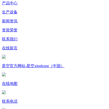
产品中心
生产设备
新闻资讯
资质荣誉
联系我们
在线留言
星空官方网站-星空xingkong（中国）
在线地图
联系电话