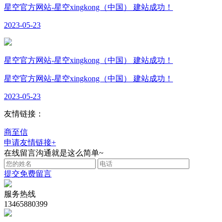
星空官方网站-星空xingkong（中国） 建站成功！
2023-05-23
星空官方网站-星空xingkong（中国） 建站成功！
星空官方网站-星空xingkong（中国） 建站成功！
2023-05-23
友情链接：
商至信
申请友情链接+
在线留言
沟通就是这么简单~
提交免费留言
服务热线
13465880399