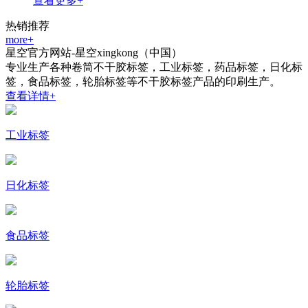
查看更多+
热销推荐
more+
星空官方网站-星空xingkong（中国）
专业生产各种卷筒不干胶标签，工业标签，药品标签，日化标
签，食品标签，轮胎标签等不干胶标签产品的印刷生产。
查看详情+
工业标签
日化标签
食品标签
轮胎标签