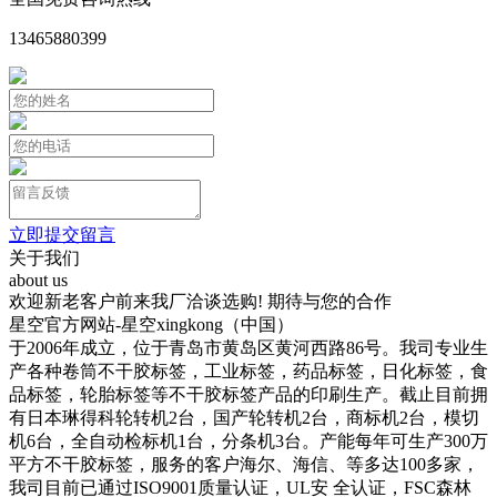
13465880399
立即提交留言
关于我们
about us
欢迎新老客户前来我厂洽谈选购! 期待与您的合作
星空官方网站-星空xingkong（中国）
于2006年成立，位于青岛市黄岛区黄河西路86号。我司专业生
产各种卷筒不干胶标签，工业标签，药品标签，日化标签，食
品标签，轮胎标签等不干胶标签产品的印刷生产。截止目前拥
有日本琳得科轮转机2台，国产轮转机2台，商标机2台，模切
机6台，全自动检标机1台，分条机3台。产能每年可生产300万
平方不干胶标签，服务的客户海尔、海信、等多达100多家，
我司目前已通过ISO9001质量认证，UL安 全认证，FSC森林