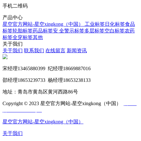
手机二维码
产品中心
星空官方网站-星空xingkong（中国）
工业标签
日化标签
食品
标签
轮胎标签
药品标签
安 全警示标签
多层标签
空白标签
农药
标签
全穿标签
其他
关于我们
关于我们
联系我们
在线留言
新闻资讯
宋经理13465880399 纪经理18669887016
邵经理18653239733 杨经理18653238133
地址：青岛市黄岛区黄河西路86号
Copyright © 2023 星空官方网站-星空xingkong（中国）
鲁ICP
备2023017107号-1
星空官方网站-星空xingkong（中国）
关于我们