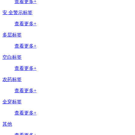
查看更多+
安 全警示标签
查看更多+
多层标签
查看更多+
空白标签
查看更多+
农药标签
查看更多+
全穿标签
查看更多+
其他