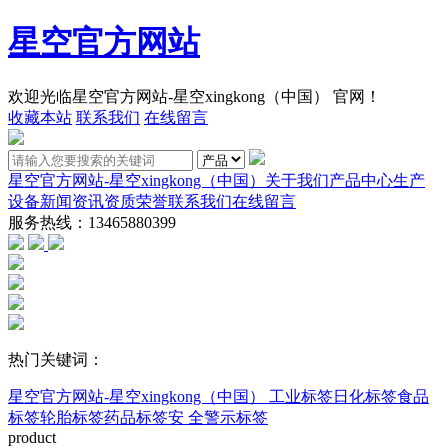
星空官方网站
欢迎光临星空官方网站-星空xingkong（中国） 官网！
收藏本站
联系我们
在线留言
星空官方网站-星空xingkong（中国）
关于我们
产品中心
生产
设备
新闻资讯
资质荣誉
联系我们
在线留言
服务热线：13465880399
热门关键词：
星空官方网站-星空xingkong（中国）
工业标签
日化标签
食品
标签
轮胎标签
药品标签
安 全警示标签
product