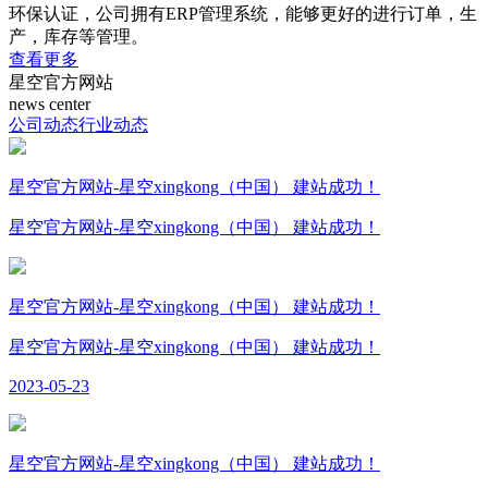
环保认证，公司拥有ERP管理系统，能够更好的进行订单，生
产，库存等管理。
查看更多
星空官方网站
news center
公司动态
行业动态
星空官方网站-星空xingkong（中国） 建站成功！
星空官方网站-星空xingkong（中国） 建站成功！
星空官方网站-星空xingkong（中国） 建站成功！
星空官方网站-星空xingkong（中国） 建站成功！
2023-05-23
星空官方网站-星空xingkong（中国） 建站成功！