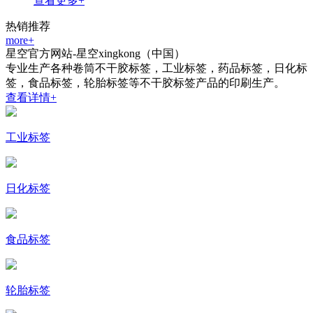
查看更多+
热销推荐
more+
星空官方网站-星空xingkong（中国）
专业生产各种卷筒不干胶标签，工业标签，药品标签，日化标
签，食品标签，轮胎标签等不干胶标签产品的印刷生产。
查看详情+
工业标签
日化标签
食品标签
轮胎标签