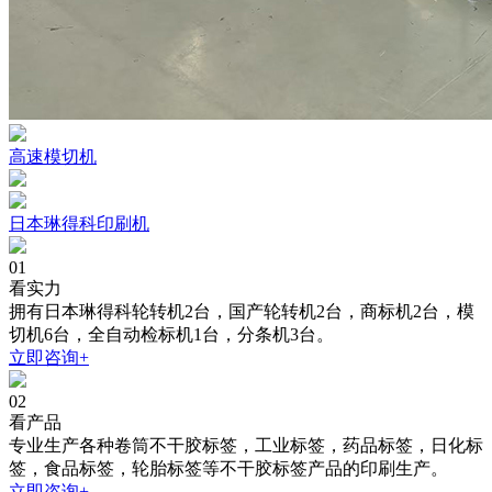
高速模切机
日本琳得科印刷机
01
看实力
拥有日本琳得科轮转机2台，国产轮转机2台，商标机2台，模
切机6台，全自动检标机1台，分条机3台。
立即咨询+
02
看产品
专业生产各种卷筒不干胶标签，工业标签，药品标签，日化标
签，食品标签，轮胎标签等不干胶标签产品的印刷生产。
立即咨询+