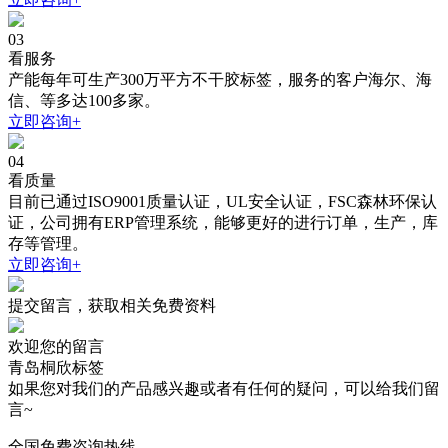
03
看服务
产能每年可生产300万平方不干胶标签，服务的客户海尔、海
信、等多达100多家。
立即咨询+
04
看质量
目前已通过ISO9001质量认证，UL安全认证，FSC森林环保认
证，公司拥有ERP管理系统，能够更好的进行订单，生产，库
存等管理。
立即咨询+
提交留言，获取相关免费资料
欢迎您的留言
青岛桐欣标签
如果您对我们的产品感兴趣或者有任何的疑问，可以给我们留
言~
全国免费咨询热线