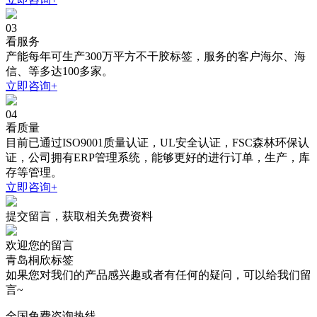
03
看服务
产能每年可生产300万平方不干胶标签，服务的客户海尔、海
信、等多达100多家。
立即咨询+
04
看质量
目前已通过ISO9001质量认证，UL安全认证，FSC森林环保认
证，公司拥有ERP管理系统，能够更好的进行订单，生产，库
存等管理。
立即咨询+
提交留言，获取相关免费资料
欢迎您的留言
青岛桐欣标签
如果您对我们的产品感兴趣或者有任何的疑问，可以给我们留
言~
全国免费咨询热线