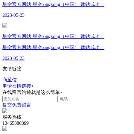
星空官方网站-星空xingkong（中国） 建站成功！
2023-05-23
星空官方网站-星空xingkong（中国） 建站成功！
星空官方网站-星空xingkong（中国） 建站成功！
2023-05-23
友情链接：
商至信
申请友情链接+
在线留言
沟通就是这么简单~
提交免费留言
服务热线
13465880399