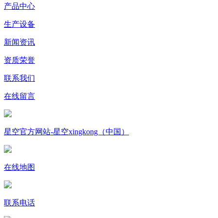
产品中心
生产设备
新闻资讯
资质荣誉
联系我们
在线留言
星空官方网站-星空xingkong（中国）
在线地图
联系电话