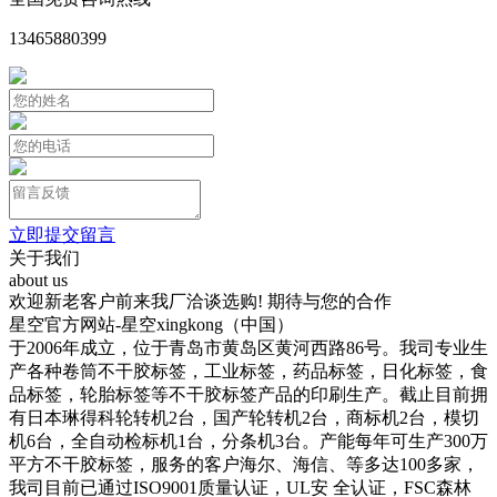
13465880399
立即提交留言
关于我们
about us
欢迎新老客户前来我厂洽谈选购! 期待与您的合作
星空官方网站-星空xingkong（中国）
于2006年成立，位于青岛市黄岛区黄河西路86号。我司专业生
产各种卷筒不干胶标签，工业标签，药品标签，日化标签，食
品标签，轮胎标签等不干胶标签产品的印刷生产。截止目前拥
有日本琳得科轮转机2台，国产轮转机2台，商标机2台，模切
机6台，全自动检标机1台，分条机3台。产能每年可生产300万
平方不干胶标签，服务的客户海尔、海信、等多达100多家，
我司目前已通过ISO9001质量认证，UL安 全认证，FSC森林