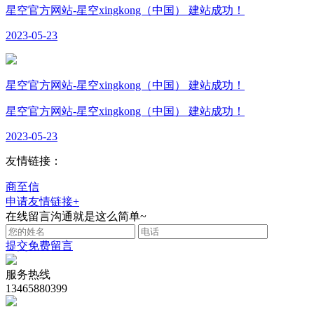
星空官方网站-星空xingkong（中国） 建站成功！
2023-05-23
星空官方网站-星空xingkong（中国） 建站成功！
星空官方网站-星空xingkong（中国） 建站成功！
2023-05-23
友情链接：
商至信
申请友情链接+
在线留言
沟通就是这么简单~
提交免费留言
服务热线
13465880399