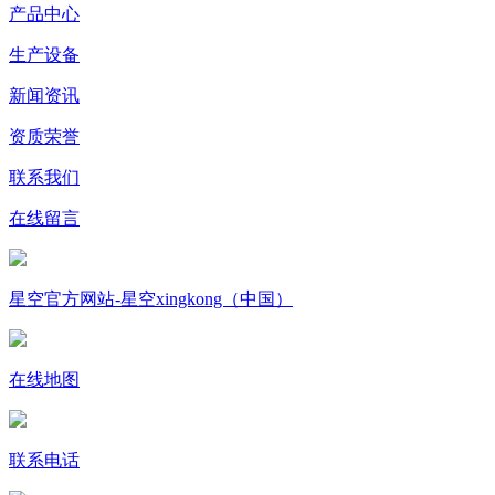
产品中心
生产设备
新闻资讯
资质荣誉
联系我们
在线留言
星空官方网站-星空xingkong（中国）
在线地图
联系电话