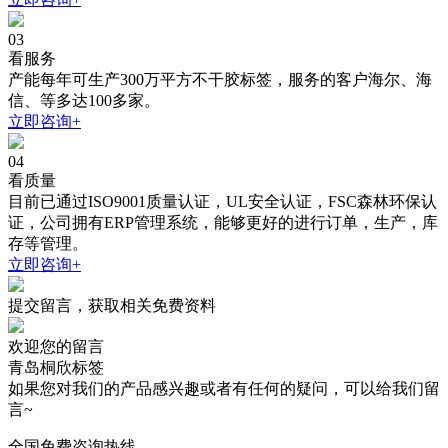
03
看服务
产能每年可生产300万平方不干胶标签，服务的客户海尔、海
信、等多达100多家。
立即咨询+
04
看质量
目前已通过ISO9001质量认证，UL安全认证，FSC森林环保认
证，公司拥有ERP管理系统，能够更好的进行订单，生产，库
存等管理。
立即咨询+
提交留言，获取相关免费资料
欢迎您的留言
青岛桐欣标签
如果您对我们的产品感兴趣或者有任何的疑问，可以给我们留
言~
全国免费咨询热线