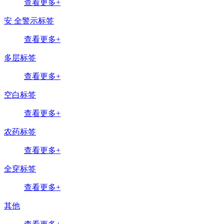
查看更多+
安 全警示标签
查看更多+
多层标签
查看更多+
空白标签
查看更多+
农药标签
查看更多+
全穿标签
查看更多+
其他