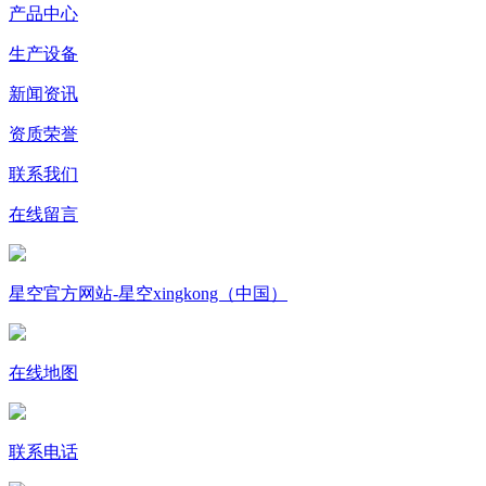
产品中心
生产设备
新闻资讯
资质荣誉
联系我们
在线留言
星空官方网站-星空xingkong（中国）
在线地图
联系电话