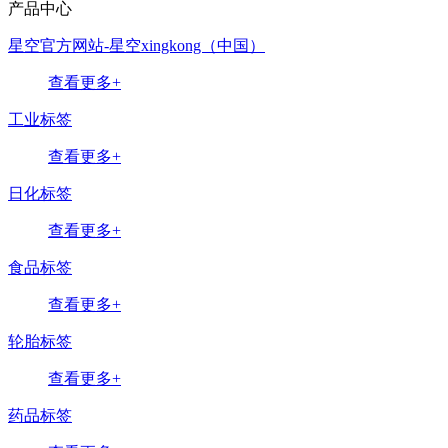
产品中心
星空官方网站-星空xingkong（中国）
查看更多+
工业标签
查看更多+
日化标签
查看更多+
食品标签
查看更多+
轮胎标签
查看更多+
药品标签