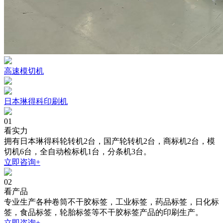
高速模切机
日本琳得科印刷机
01
看实力
拥有日本琳得科轮转机2台，国产轮转机2台，商标机2台，模
切机6台，全自动检标机1台，分条机3台。
立即咨询+
02
看产品
专业生产各种卷筒不干胶标签，工业标签，药品标签，日化标
签，食品标签，轮胎标签等不干胶标签产品的印刷生产。
立即咨询+