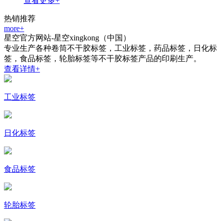
查看更多+
热销推荐
more+
星空官方网站-星空xingkong（中国）
专业生产各种卷筒不干胶标签，工业标签，药品标签，日化标
签，食品标签，轮胎标签等不干胶标签产品的印刷生产。
查看详情+
工业标签
日化标签
食品标签
轮胎标签