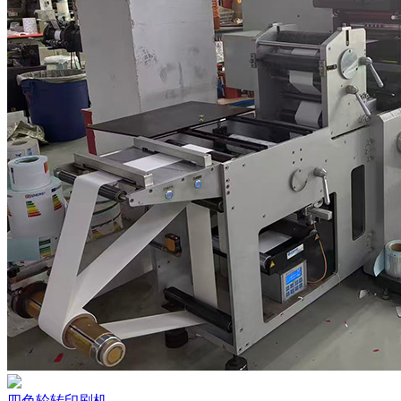
四色轮转印刷机