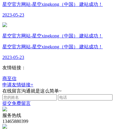
星空官方网站-星空xingkong（中国） 建站成功！
2023-05-23
星空官方网站-星空xingkong（中国） 建站成功！
星空官方网站-星空xingkong（中国） 建站成功！
2023-05-23
友情链接：
商至信
申请友情链接+
在线留言
沟通就是这么简单~
提交免费留言
服务热线
13465880399