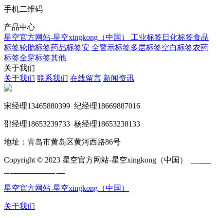
手机二维码
产品中心
星空官方网站-星空xingkong（中国）
工业标签
日化标签
食品
标签
轮胎标签
药品标签
安 全警示标签
多层标签
空白标签
农药
标签
全穿标签
其他
关于我们
关于我们
联系我们
在线留言
新闻资讯
宋经理13465880399 纪经理18669887016
邵经理18653239733 杨经理18653238133
地址：青岛市黄岛区黄河西路86号
Copyright © 2023 星空官方网站-星空xingkong（中国）
鲁ICP
备2023017107号-1
星空官方网站-星空xingkong（中国）
关于我们