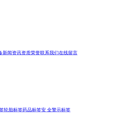
备
新闻资讯
资质荣誉
联系我们
在线留言
签
轮胎标签
药品标签
安 全警示标签