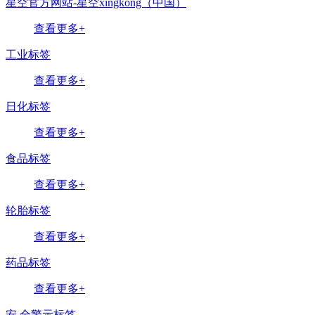
星空官方网站-星空xingkong（中国）
查看更多+
工业标签
查看更多+
日化标签
查看更多+
食品标签
查看更多+
轮胎标签
查看更多+
药品标签
查看更多+
安 全警示标签