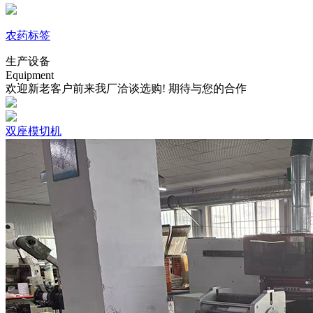
农药标签
生产设备
Equipment
欢迎新老客户前来我厂洽谈选购! 期待与您的合作
双座模切机