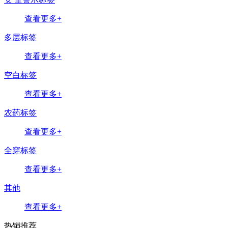
查看更多+
多层标签
查看更多+
空白标签
查看更多+
农药标签
查看更多+
全穿标签
查看更多+
其他
查看更多+
热销推荐